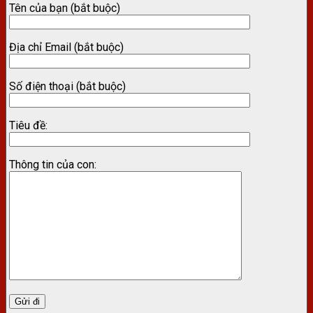
Tên của bạn (bắt buộc)
Địa chỉ Email (bắt buộc)
Số điện thoại (bắt buộc)
Tiêu đề:
Thông tin của con: