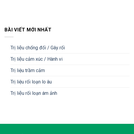
BÀI VIẾT MỚI NHẤT
Trị liệu chống đối / Gây rối
Trị liệu cảm xúc / Hành vi
Trị liệu trầm cảm
Trị liệu rối loạn lo âu
Trị liệu rối loạn ám ảnh