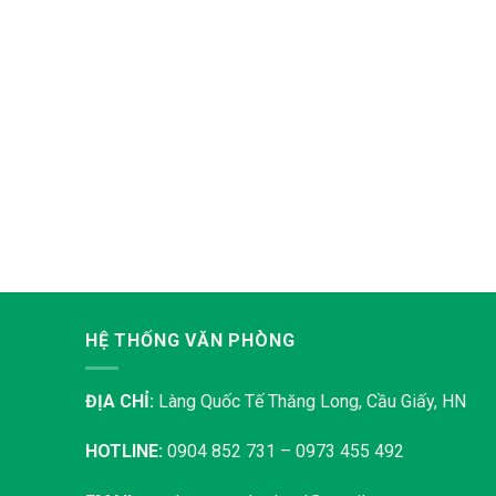
HỆ THỐNG VĂN PHÒNG
ĐỊA CHỈ:
Làng Quốc Tế Thăng Long, Cầu Giấy, HN
HOTLINE:
0904 852 731 – 0973 455 492