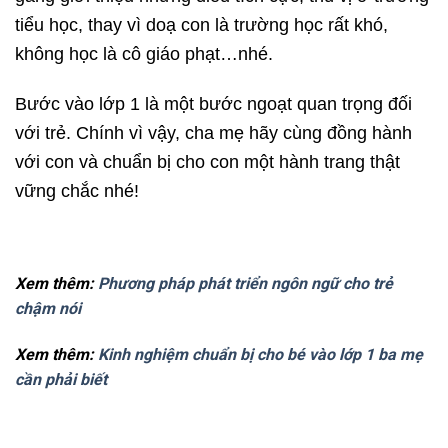
tiểu học, thay vì doạ con là trường học rất khó,
không học là cô giáo phạt…nhé.
Bước vào lớp 1 là một bước ngoạt quan trọng đối
với trẻ. Chính vì vậy, cha mẹ hãy cùng đồng hành
với con và chuẩn bị cho con một hành trang thật
vững chắc nhé!
Xem thêm:
Phương pháp phát triển ngôn ngữ cho trẻ
chậm nói
Xem thêm:
Kinh nghiệm chuẩn bị cho bé vào lớp 1 ba mẹ
cần phải biết