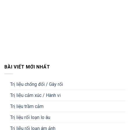
BÀI VIẾT MỚI NHẤT
Trị liệu chống đối / Gây rối
Trị liệu cảm xúc / Hành vi
Trị liệu trầm cảm
Trị liệu rối loạn lo âu
Trị liệu rối loạn ám ảnh