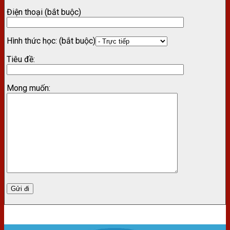
Điện thoại (bắt buộc)
Hình thức học: (bắt buộc)
Tiêu đề:
Mong muốn: