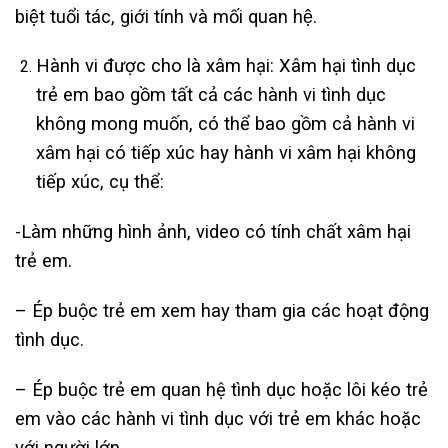
biệt tuổi tác, giới tính và mối quan hệ.
Hành vi được cho là xâm hại: Xâm hại tình dục
trẻ em bao gồm tất cả các hành vi tình dục
không mong muốn, có thể bao gồm cả hành vi
xâm hại có tiếp xúc hay hành vi xâm hại không
tiếp xúc, cụ thể:
-Làm những hình ảnh, video có tính chất xâm hại
trẻ em.
– Ép buộc trẻ em xem hay tham gia các hoạt động
tình dục.
– Ép buộc trẻ em quan hệ tình dục hoặc lôi kéo trẻ
em vào các hành vi tình dục với trẻ em khác hoặc
với người lớn.