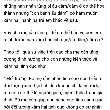
những nạn nhân từng bị ấu dâm/dâm ô có thể hóa
thành những “con bệnh ấu dâm”, có ham muốn
xâm hại, hành hạ trẻ em khác về sau.
Vậy cha mẹ cần làm gì để có thể bảo vệ con em
mình trước nạn xâm hại tình dục/ấu dâm/dâm ô ?
Theo tôi, qua sự việc trên các cha mẹ cần tăng
cường định hướng cho con những kiến thức về
xâm hại tình dục như:
1.Đối tượng: Bố mẹ cần phân tích cho con hiểu rõ
đối tượng xâm hại tình dục không chỉ là người lạ
mà còn có thể là người quen, người thân trong gia
đình. Bố mẹ cần giúp con nâng cao tính cảnh giác
bởi đối tượng xâm hại tình dục không có sự phân