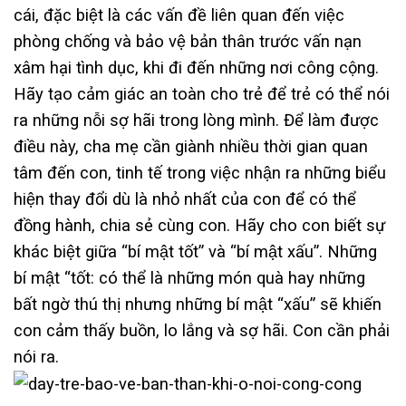
cái, đặc biệt là các vấn đề liên quan đến việc
phòng chống và bảo vệ bản thân trước vấn nạn
xâm hại tình dục, khi đi đến những nơi công cộng.
Hãy tạo cảm giác an toàn cho trẻ để trẻ có thể nói
ra những nỗi sợ hãi trong lòng mình. Để làm được
điều này, cha mẹ cần giành nhiều thời gian quan
tâm đến con, tinh tế trong việc nhận ra những biểu
hiện thay đổi dù là nhỏ nhất của con để có thể
đồng hành, chia sẻ cùng con. Hãy cho con biết sự
khác biệt giữa “bí mật tốt” và “bí mật xấu”. Những
bí mật “tốt: có thể là những món quà hay những
bất ngờ thú thị nhưng những bí mật “xấu” sẽ khiến
con cảm thấy buồn, lo lắng và sợ hãi. Con cần phải
nói ra.