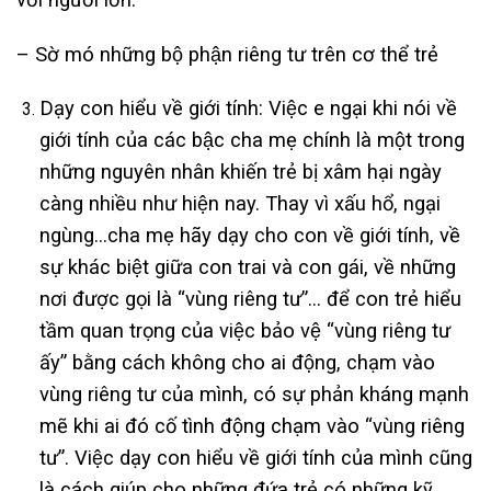
– Sờ mó những bộ phận riêng tư trên cơ thể trẻ
Dạy con hiểu về giới tính: Việc e ngại khi nói về
giới tính của các bậc cha mẹ chính là một trong
những nguyên nhân khiến trẻ bị xâm hại ngày
càng nhiều như hiện nay. Thay vì xấu hổ, ngại
ngùng…cha mẹ hãy dạy cho con về giới tính, về
sự khác biệt giữa con trai và con gái, về những
nơi được gọi là “vùng riêng tư”… để con trẻ hiểu
tầm quan trọng của việc bảo vệ “vùng riêng tư
ấy” bằng cách không cho ai động, chạm vào
vùng riêng tư của mình, có sự phản kháng mạnh
mẽ khi ai đó cố tình động chạm vào “vùng riêng
tư”. Việc dạy con hiểu về giới tính của mình cũng
là cách giúp cho những đứa trẻ có những kỹ