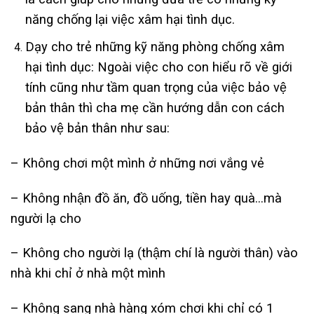
năng chống lại việc xâm hại tình dục.
Dạy cho trẻ những kỹ năng phòng chống xâm
hại tình dục: Ngoài việc cho con hiểu rõ về giới
tính cũng như tầm quan trọng của việc bảo vệ
bản thân thì cha mẹ cần hướng dẫn con cách
bảo vệ bản thân như sau:
– Không chơi một mình ở những nơi vắng vẻ
– Không nhận đồ ăn, đồ uống, tiền hay quà…mà
người lạ cho
– Không cho người lạ (thậm chí là người thân) vào
nhà khi chỉ ở nhà một mình
– Không sang nhà hàng xóm chơi khi chỉ có 1