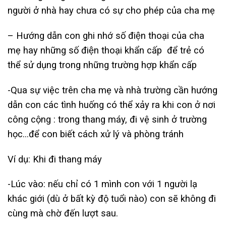
người ở nhà hay chưa có sự cho phép của cha mẹ
– Hướng dẫn con ghi nhớ số điện thoại của cha
mẹ hay những số điện thoại khẩn cấp để trẻ có
thể sử dụng trong những trường hợp khẩn cấp
-Qua sự việc trên cha mẹ và nhà trường cần hướng
dẫn con các tình huống có thể xảy ra khi con ở nơi
công cộng : trong thang máy, đi vệ sinh ở trường
học…để con biết cách xử lý và phòng tránh
Ví dụ: Khi đi thang máy
-Lúc vào: nếu chỉ có 1 mình con với 1 người lạ
khác giới (dù ở bất kỳ độ tuổi nào) con sẽ không đi
cùng mà chờ đến lượt sau.