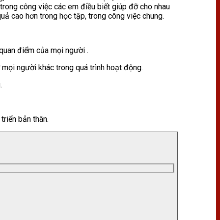
 trong công việc các em điều biết giúp đỡ cho nhau
quả cao hơn trong học tập, trong công việc chung.
, quan điểm của mọi người .
 mọi người khác trong quá trình hoạt động.
.
triển bản thân.