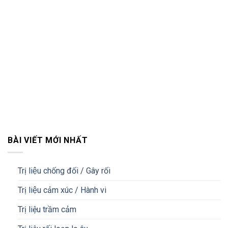
BÀI VIẾT MỚI NHẤT
Trị liệu chống đối / Gây rối
Trị liệu cảm xúc / Hành vi
Trị liệu trầm cảm