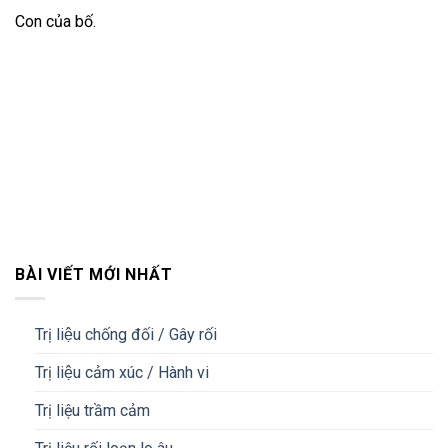
Con của bố.
BÀI VIẾT MỚI NHẤT
Trị liệu chống đối / Gây rối
Trị liệu cảm xúc / Hành vi
Trị liệu trầm cảm