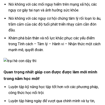
Nói không với các mối nguy hiểm trên mạng xã hội, các
nguy cơ gây tai nạn và ảnh hưởng sức khỏe.
Nói không với các nguy cơ hội chứng tâm lý rối loạn lo âu,
trầm cảm của các độ tuổi phát triển nhạy cảm cần đón
đầu.
Khám phá bản thân và nỗ lực khắc phục các yếu điểm
trong Tính cách – Tâm lý – Hành vi – Nhận thức một cách
mạnh mẽ, quyết đoán.
Quan trọng nhất giúp con được được làm mới mình
trong năm học mới!
Luyện tập kỹ năng học tập tốt hơn với các phương pháp,
công thức học nổi trội.
Luyện tập hàng ngày để vượt qua chính mình và tự tin,