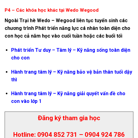
P4 – Các khóa học khác tại Wedo Wegood
Ngoài Trại hè Wedo – Wegood liên tục tuyển sinh các
chương trình Phát triển năng lực cá nhân toàn diện cho
con học cả năm học vào cuối tuần hoặc các buổi tối
Phát triển Tư duy – Tâm lý – Kỹ năng sống toàn diện
cho con
Hành trang tâm lý – Kỹ năng bảo vệ bản thân tuổi dậy
thì
Hành trang tâm lý – Kỹ năng giải quyết vấn đề cho
con vào lớp 1
Đăng ký tham gia học
Hotline: 0904 852 731 – 0904 924 786