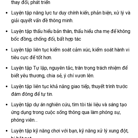
thay đổi, phát triển
Luyện tập năng lực tư duy chính kiến, phản biện, xử lý và
giải quyết vấn đề thông minh.
Luyện tập thấu hiểu bản thân, thấu hiểu cha mẹ để không
bốc đồng, chống đối, bất hợp tác
Luyện tập liên tục kiểm soát cảm xúc, kiểm soát hành vi
tiêu cực để tốt hơn.
Luyện tập Tự lập, nguyên tắc, trân trọng trách nhiệm để
biết yêu thương, chia sẻ, ý chí vươn lên.
Luyện tập liên tục khả năng giao tiếp, thuyết trình trước
đám đông để tự tin.
Luyện tập dự án nghiên cứu, tìm tòi tài liệu và sáng tạo
ứng dụng trong cuộc sống thông qua làm phóng sự,
phóng viên…
Luyện tập kỹ năng chơi với bạn, kỹ năng xử lý xung đột,