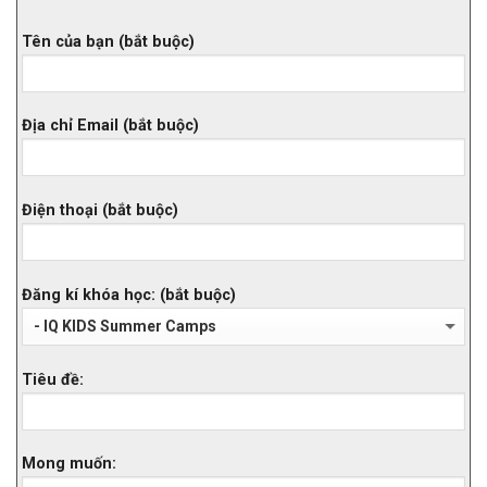
Tên của bạn (bắt buộc)
Địa chỉ Email (bắt buộc)
Điện thoại (bắt buộc)
Đăng kí khóa học: (bắt buộc)
Tiêu đề:
Mong muốn: