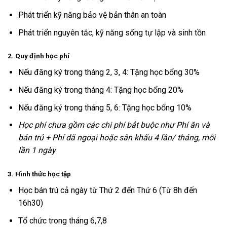
Phát triển kỹ năng bảo vệ bản thân an toàn
Phát triển nguyên tắc, kỹ năng sống tự lập và sinh tồn
2. Quy định học phí
Nếu đăng ký trong tháng 2, 3, 4: Tặng học bổng 30%
Nếu đăng ký trong tháng 4: Tặng học bổng 20%
Nếu đăng ký trong tháng 5, 6: Tặng học bổng 10%
Học phí chưa gồm các chi phí bắt buộc như Phí ăn và
bán trú + Phí dã ngoại hoặc sân khấu 4 lần/ tháng, mỗi
lần 1 ngày
3. Hình thức học tập
Học bán trú cả ngày từ Thứ 2 đến Thứ 6 (Từ 8h đến
16h30)
Tổ chức trong tháng 6,7,8