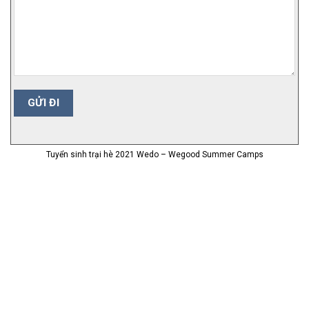
Tuyển sinh trại hè 2021 Wedo – Wegood Summer Camps