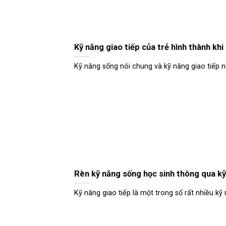
Kỹ năng giao tiếp của trẻ hình thành khi
Kỹ năng sống nói chung và kỹ năng giao tiếp nói
Rèn kỹ năng sống học sinh thông qua kỹ
Kỹ năng giao tiếp là một trong số rất nhiều kỹ 