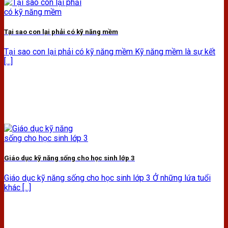
Tại sao con lại phải có kỹ năng mềm
Tại sao con lại phải có kỹ năng mềm Kỹ năng mềm là sự kết
[...]
Giáo dục kỹ năng sống cho học sinh lớp 3
Giáo dục kỹ năng sống cho học sinh lớp 3 Ở những lứa tuổi
khác [...]