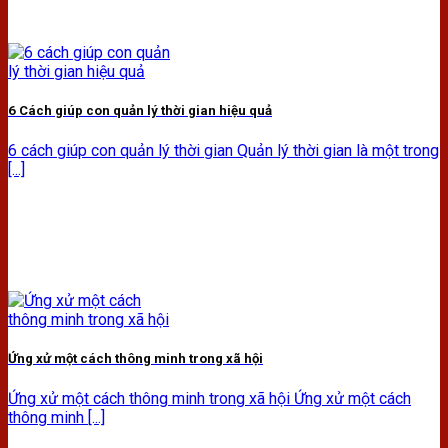
6 Cách giúp con quản lý thời gian hiệu quả
6 cách giúp con quản lý thời gian Quản lý thời gian là một trong
[...]
Ứng xử một cách thông minh trong xã hội
Ứng xử một cách thông minh trong xã hội Ứng xử một cách
thông minh [...]